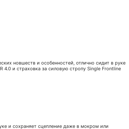
ских новшеств и особенностей, отлично сидит в руке
4.0 и страховка за силовую стропу Single Frontline
руке и сохраняет сцепление даже в мокром или