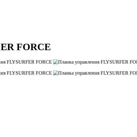
RFER FORCE