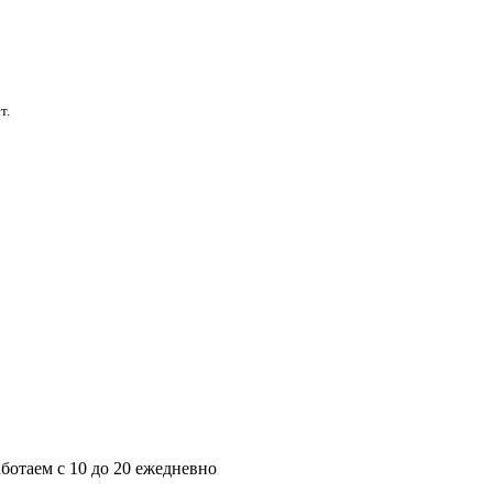
т.
Работаем с 10 до 20 ежедневно