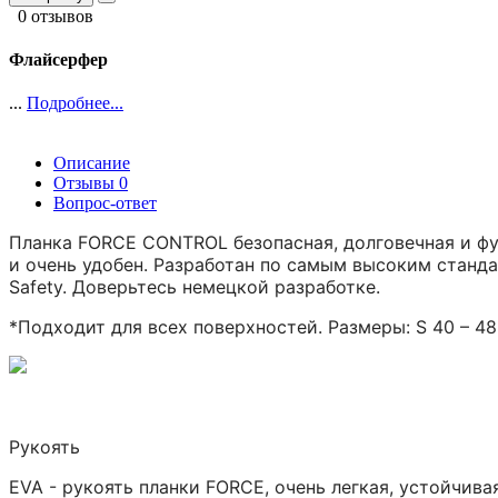
0 отзывов
Флайсерфер
...
Подробнее...
Описание
Отзывы
0
Вопрос-ответ
Планка FORCE CONTROL безопасная, долговечная и фу
и очень удобен. Разработан по самым высоким стандар
Safety. Доверьтесь немецкой разработке.
*Подходит для всех поверхностей. Размеры: S 40 – 48 
Рукоять
EVA - рукоять планки FORCE, очень легкая, устойчив