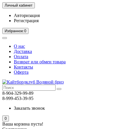
Личный кабинет
Авторизация
Регистрация
Избранное:
0
О нас
Доставка
Оплата
Возврат или обмен товара
Контакты
Оферта
8-904-329-99-89
8-999-453-39-95
Заказать звонок
0
Ваша корзина пуста!