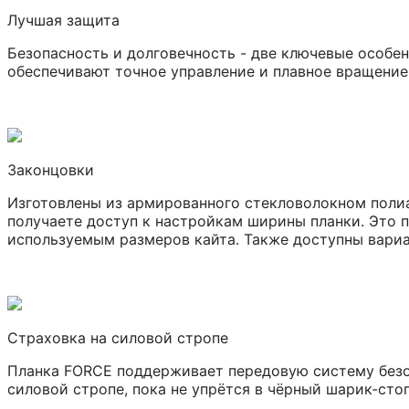
Лучшая защита
Безопасность и долговечность - две ключевые особе
обеспечивают точное управление и плавное вращение
Законцовки
Изготовлены из армированного стекловолокном полиа
получаете доступ к настройкам ширины планки. Это 
используемым размеров кайта. Также доступны вариа
Страховка на силовой стропе
Планка FORCE поддерживает передовую систему безопа
силовой стропе, пока не упрётся в чёрный шарик-стоп